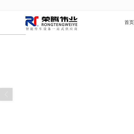
很遗憾，因您的浏览器版本过低导致
首