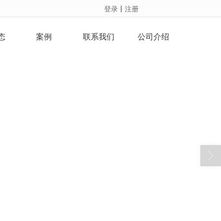
登录
丨
注册
态
案例
联系我们
公司介绍