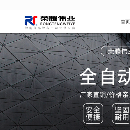
很遗憾，因您的浏览器版本过低导致
首