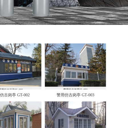
仿古岗亭 GT-002
警用仿古岗亭 GT-003