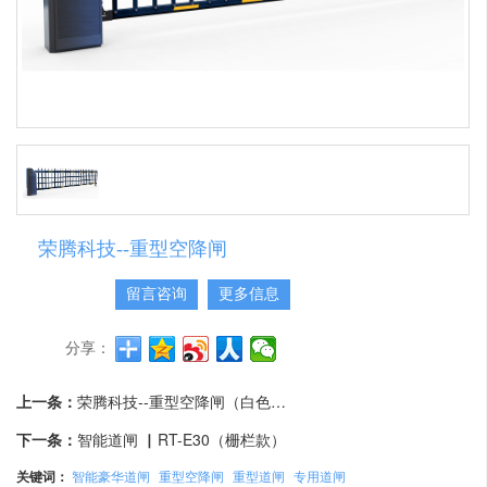
荣腾科技--重型空降闸
留言咨询
更多信息
分享：
上一条：
荣腾科技--重型空降闸（白色杆）
下一条：
智能道闸 ▏RT-E30（栅栏款）
关键词：
智能豪华道闸
重型空降闸
重型道闸
专用道闸